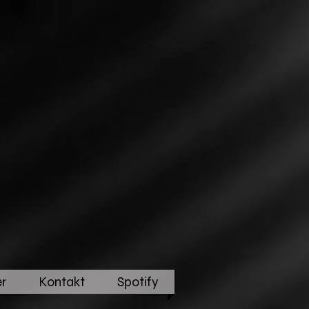
r
Kontakt
Spotify