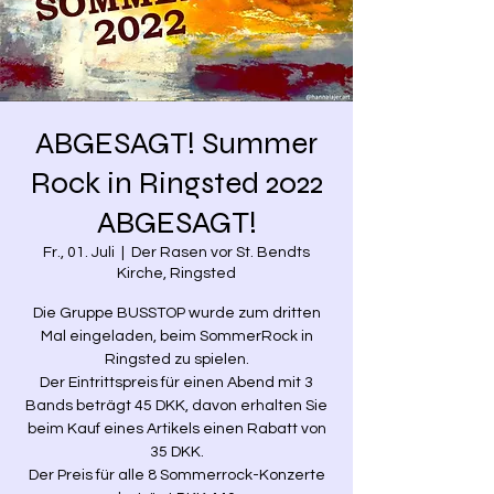
ABGESAGT! Summer
Rock in Ringsted 2022
ABGESAGT!
Fr., 01. Juli
  |  
Der Rasen vor St. Bendts
Kirche, Ringsted
Die Gruppe BUSSTOP wurde zum dritten
Mal eingeladen, beim SommerRock in
Ringsted zu spielen.
Der Eintrittspreis für einen Abend mit 3
Bands beträgt 45 DKK, davon erhalten Sie
beim Kauf eines Artikels einen Rabatt von
35 DKK.
Der Preis für alle 8 Sommerrock-Konzerte