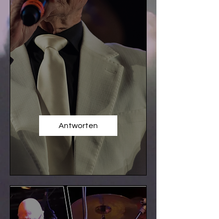
Antworten