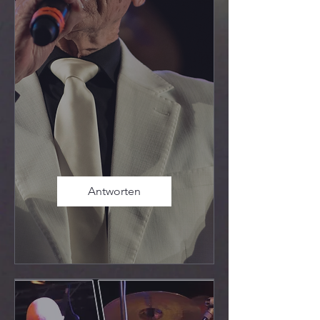
Antworten