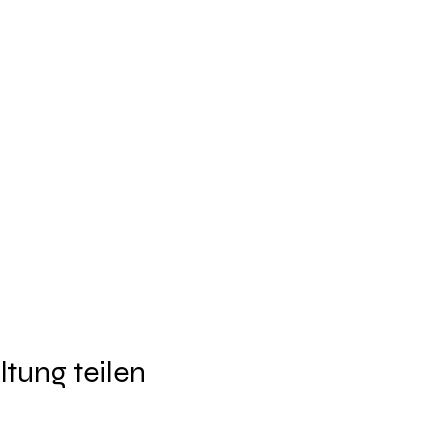
ltung teilen