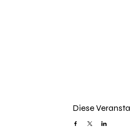
Diese Veransta