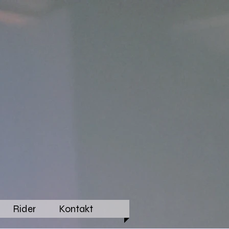
Rider
Kontakt