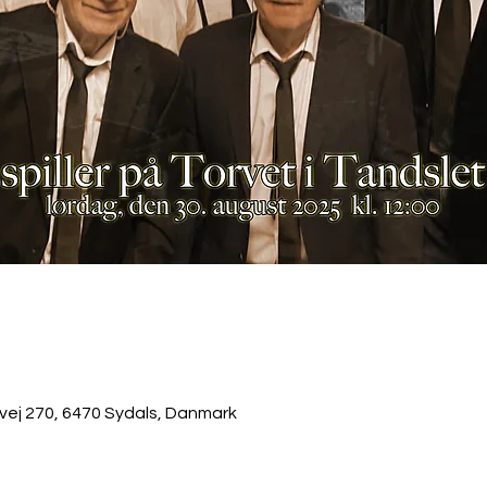
ej 270, 6470 Sydals, Danmark