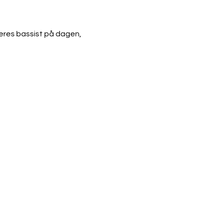
eres bassist på dagen, 