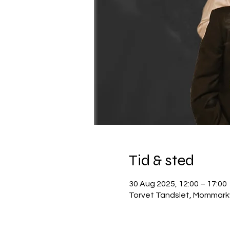
Tid & sted
30 Aug 2025, 12:00 – 17:00
Torvet Tandslet, Mommarkv