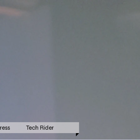
ress
Tech Rider